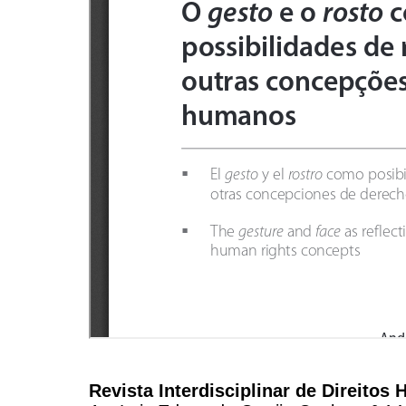
Revista Interdisciplinar de Direito