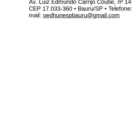
Av. Luiz Edmundo Carrijo Coube, nº 14
CEP 17.033-360 • Bauru/SP • Telefone
mail:
oedhunespbauru@gmail.com