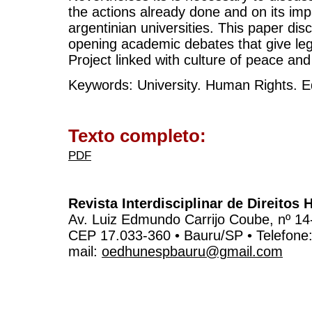
the actions already done and on its impa
argentinian universities. This paper di
opening academic debates that give leg
Project linked with culture of peace and
Keywords: University. Human Rights. E
Texto completo:
PDF
Revista Interdisciplinar de Direito
Av. Luiz Edmundo Carrijo Coube, nº 14
CEP 17.033-360 • Bauru/SP • Telefone
mail:
oedhunespbauru@gmail.com