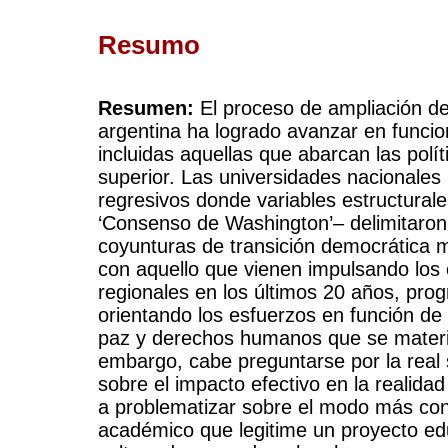
Resumo
Resumen:
El proceso de ampliación d
argentina ha logrado avanzar en funcio
incluidas aquellas que abarcan las polít
superior. Las universidades nacionales
regresivos donde variables estructural
‘Consenso de Washington’– delimitaron
coyunturas de transición democrática
con aquello que vienen impulsando los 
regionales en los últimos 20 años, pro
orientando los esfuerzos en función de
paz y derechos humanos que se material
embargo, cabe preguntarse por la real 
sobre el impacto efectivo en la realidad 
a problematizar sobre el modo más con
académico que legitime un proyecto ed