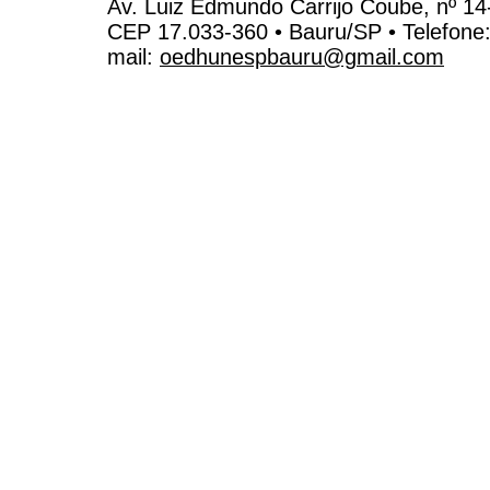
Av. Luiz Edmundo Carrijo Coube, nº 14
CEP 17.033-360 • Bauru/SP • Telefone
mail:
oedhunespbauru@gmail.com