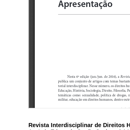
Revista Interdisciplinar de Direito