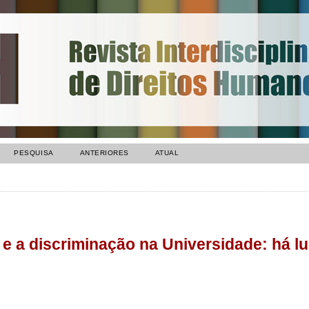
PESQUISA
ANTERIORES
ATUAL
 e a discriminação na Universidade: há l