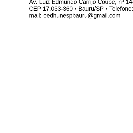
Av. Luiz Edmundo Carrijo Coube, nº 14
CEP 17.033-360 • Bauru/SP • Telefone
mail:
oedhunespbauru@gmail.com