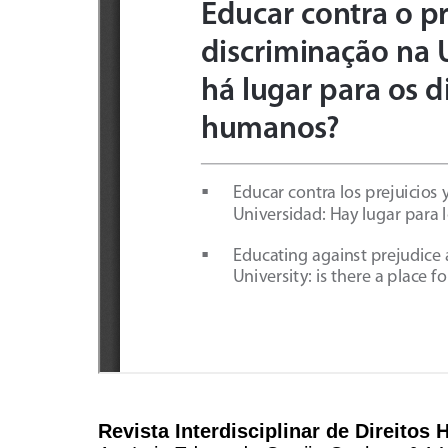
Revista Interdisciplinar de Direito