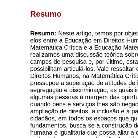
Resumo
Resumo:
Neste artigo, temos por objeti
elos entre a Educação em Direitos Hu
Matemática Crítica e a Educação Matemá
realizamos uma discussão teórica sob
campos de pesquisa e, por último, est
possibilitam articulá-los. Vale ressalt
Direitos Humanos, na Matemática Críti
pressupõe a superação de atitudes de 
segregação e discriminação, as quais i
algumas pessoas à margem das oportu
quando bens e serviços lhes são negad
ampliação de direitos, a inclusão e a pa
cidadãos, em todos os espaços que qu
fundamentos, busca-se a construção d
humana e igualitária que possa aliar a d