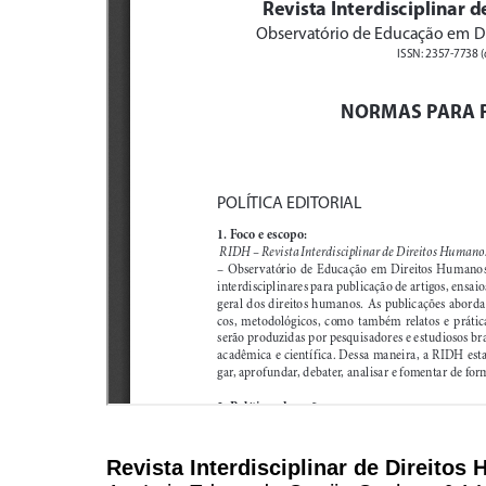
Revista Interdisciplinar de Direito