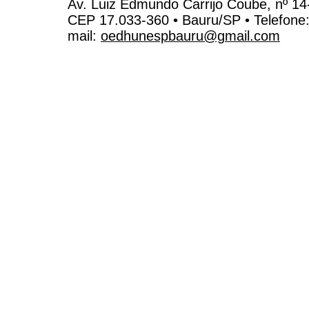
Av. Luiz Edmundo Carrijo Coube, nº 14
CEP 17.033-360 • Bauru/SP • Telefone
mail:
oedhunespbauru@gmail.com