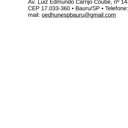
Av. Luiz Edmundo Carrijo Coube, nº 14
CEP 17.033-360 • Bauru/SP • Telefone
mail:
oedhunespbauru@gmail.com