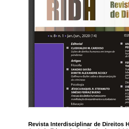
Revista Interdisciplinar de Direito