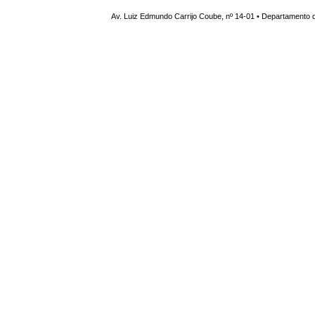
Av. Luiz Edmundo Carrijo Coube, nº 14-01 • Departamento d