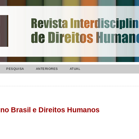
PESQUISA
ANTERIORES
ATUAL
 no Brasil e Direitos Humanos