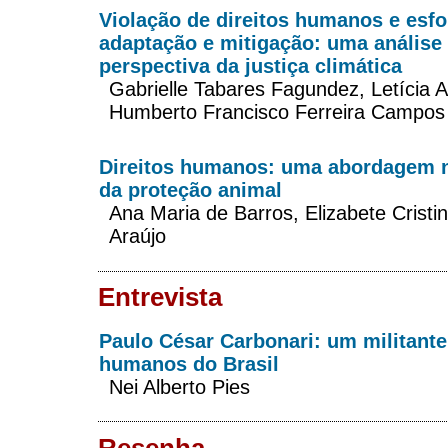
Violação de direitos humanos e esf
adaptação e mitigação: uma análise
perspectiva da justiça climática
Gabrielle Tabares Fagundez, Letícia 
Humberto Francisco Ferreira Campos 
Direitos humanos: uma abordagem n
da proteção animal
Ana Maria de Barros, Elizabete Cristi
Araújo
Entrevista
Paulo César Carbonari: um militante
humanos do Brasil
Nei Alberto Pies
Resenha