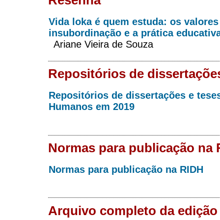
Vida loka é quem estuda: os valores
insubordinação e a prática educativ
Ariane Vieira de Souza
Repositórios de dissertaçõe
Repositórios de dissertações e tese
Humanos em 2019
Normas para publicação na
Normas para publicação na RIDH
Arquivo completo da edição