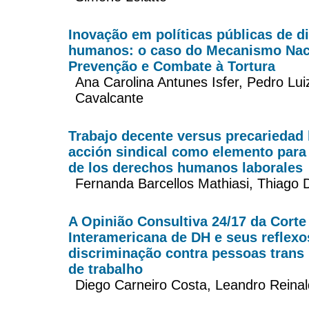
Inovação em políticas públicas de di
humanos: o caso do Mecanismo Nac
Prevenção e Combate à Tortura
Ana Carolina Antunes Isfer, Pedro Lui
Cavalcante
Trabajo decente versus precariedad l
acción sindical como elemento para 
de los derechos humanos laborales
Fernanda Barcellos Mathiasi, Thiago 
A Opinião Consultiva 24/17 da Corte
Interamericana de DH e seus reflex
discriminação contra pessoas trans
de trabalho
Diego Carneiro Costa, Leandro Reina