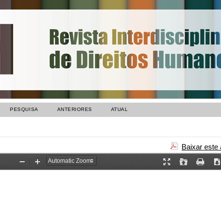
PESQUISA
ANTERIORES
ATUAL
Baixar este