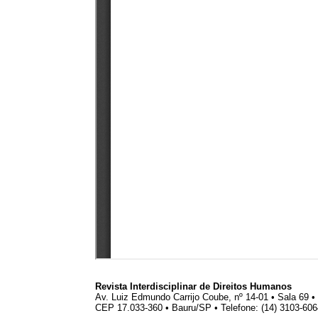
Revista Interdisciplinar de Direitos Humanos
Av. Luiz Edmundo Carrijo Coube, nº 14-01 • Sala 69 
CEP 17.033-360 • Bauru/SP • Telefone: (14) 3103-60