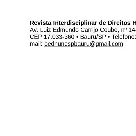
Revista Interdisciplinar de Direito
Av. Luiz Edmundo Carrijo Coube, nº 14
CEP 17.033-360 • Bauru/SP • Telefone
mail:
oedhunespbauru@gmail.com