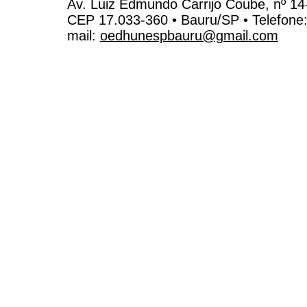
Av. Luiz Edmundo Carrijo Coube, nº 14
CEP 17.033-360 • Bauru/SP • Telefone
mail:
oedhunespbauru@gmail.com