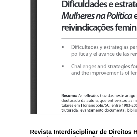
Revista Interdisciplinar de Direito