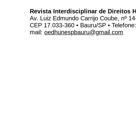
Revista Interdisciplinar de Direito
Av. Luiz Edmundo Carrijo Coube, nº 14
CEP 17.033-360 • Bauru/SP • Telefone
mail:
oedhunespbauru@gmail.com