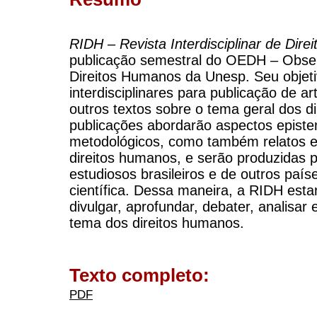
RIDH – Revista Interdisciplinar de Dir
publicação semestral do OEDH – Obse
Direitos Humanos da Unesp. Seu objeti
interdisciplinares para publicação de a
outros textos sobre o tema geral dos d
publicações abordarão aspectos epistem
metodológicos, como também relatos e
direitos humanos, e serão produzidas 
estudiosos brasileiros e de outros paí
científica. Dessa maneira, a RIDH estar
divulgar, aprofundar, debater, analisa
tema dos direitos humanos.
Texto completo:
PDF