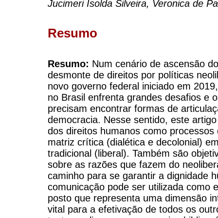
Jucimeri Isolda Silveira, Veronica de P
Resumo
Resumo:
Num cenário de ascensão do
desmonte de direitos por políticas neoli
novo governo federal iniciado em 2019,
no Brasil enfrenta grandes desafios e 
precisam encontrar formas de articulaç
democracia. Nesse sentido, este artigo
dos direitos humanos como processos 
matriz crítica (dialética e decolonial) 
tradicional (liberal). Também são objetiv
sobre as razões que fazem do neolibe
caminho para se garantir a dignidade 
comunicação pode ser utilizada como es
posto que representa uma dimensão in
vital para a efetivação de todos os out