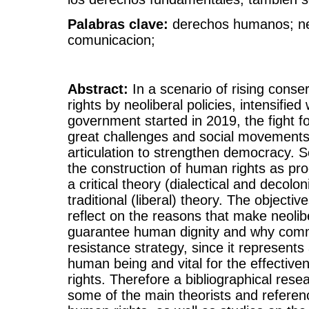
Palabras clave:
derechos humanos; neo
comunicacion;
Abstract:
In a scenario of rising conse
rights by neoliberal policies, intensified
government started in 2019, the fight fo
great challenges and social movements
articulation to strengthen democracy. So
the construction of human rights as pr
a critical theory (dialectical and decol
traditional (liberal) theory. The objectiv
reflect on the reasons that make neolib
guarantee human dignity and why comm
resistance strategy, since it represents 
human being and vital for the effective
rights. Therefore a bibliographical rese
some of the main theorists and reference