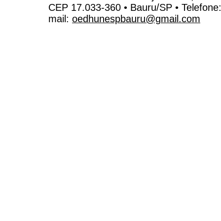
CEP 17.033-360 • Bauru/SP • Telefone
mail:
oedhunespbauru@gmail.com