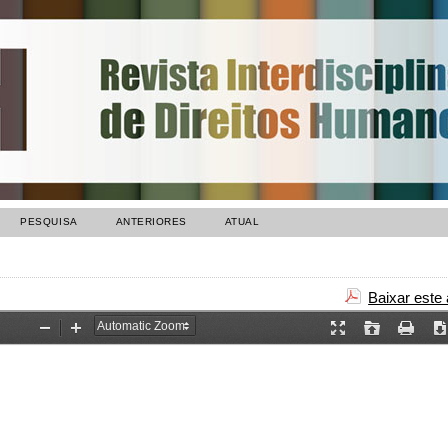
PESQUISA
ANTERIORES
ATUAL
Baixar este