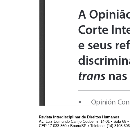
Revista Interdisciplinar de Direitos Humanos
Av. Luiz Edmundo Carrijo Coube, nº 14-01 • Sala 69 
CEP 17.033-360 • Bauru/SP • Telefone: (14) 3103-60