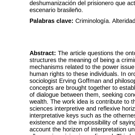
deshumanización del prisionero que ac
escenario brasileño.
Palabras clave:
Criminología. Alteridad
Abstract:
The article questions the ont
structures the meaning of being a crimin
mechanisms related to the power issue t
human rights to these individuals. In ord
sociologist Erving Goffman and philosop
concepts are brought together to establ
of dialogue between them, seeking con
wealth. The work idea is contribute to 
sciences interpretive and reflexive hor
interpretative keys such as the othernes
existence and the impossibility of saying
account the horizon of interpretation 