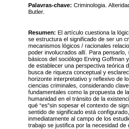
Palavras-chave:
Criminologia. Alterid
Butler.
Resumen:
El artículo cuestiona la lógic
se estructura el significado de ser un c
mecanismos lógicos / racionales relaci
poder involucrados allí. Para pensarlo
básicos del sociólogo Erving Goffman y la
de establecer una perspectiva teórica 
busca de riqueza conceptual y esclarece
horizonte interpretativo y reflexivo de
ciencias criminales, considerando clav
fundamentales como la propuesta de la i
humanidad en el tránsito de la existenci
qué “es”sin sopesar el contexto de sign
sentido de significado está configurado,
inmediatamente al campo de los estudios
trabajo se justifica por la necesidad de c