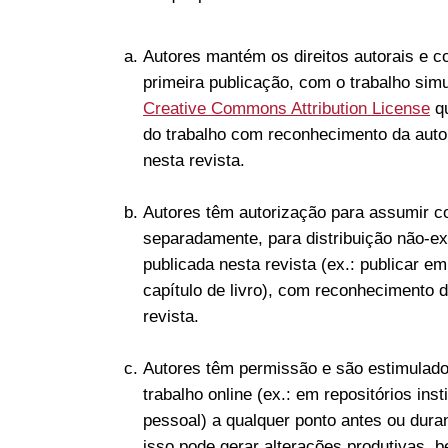
Autores mantém os direitos autorais e co
primeira publicação, com o trabalho sim
Creative Commons Attribution License
qu
do trabalho com reconhecimento da autori
nesta revista.
Autores têm autorização para assumir co
separadamente, para distribuição não-ex
publicada nesta revista (ex.: publicar em
capítulo de livro), com reconhecimento de
revista.
Autores têm permissão e são estimulados 
trabalho online (ex.: em repositórios ins
pessoal) a qualquer ponto antes ou duran
isso pode gerar alterações produtivas,