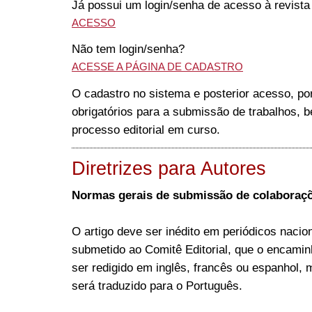
Já possui um login/senha de acesso à revist
ACESSO
Não tem login/senha?
ACESSE A PÁGINA DE CADASTRO
O cadastro no sistema e posterior acesso, po
obrigatórios para a submissão de trabalhos,
processo editorial em curso.
Diretrizes para Autores
Normas gerais de submissão de colaboraç
O artigo deve ser inédito em periódicos nacio
submetido ao Comitê Editorial, que o encamin
ser redigido em inglês, francês ou espanhol, 
será traduzido para o Português.