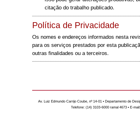
citação do trabalho publicado.
Política de Privacidade
Os nomes e endereços informados nesta revi
para os serviços prestados por esta publicaçã
outras finalidades ou a terceiros.
Av. Luiz Edmundo Carrijo Coube, nº 14-01 • Departamento de Desi
Telefone: (14) 3103-6000 ramal 4673 • E-mail