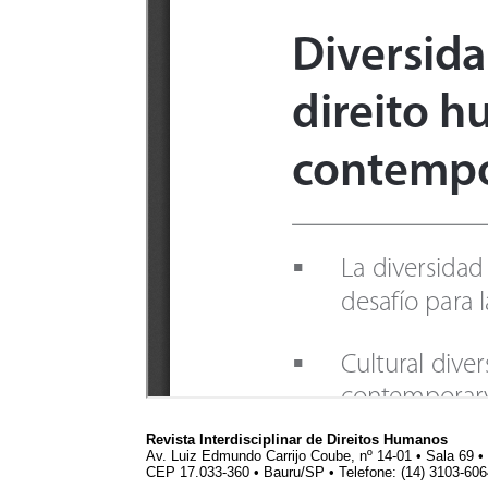
Revista Interdisciplinar de Direitos Humanos
Av. Luiz Edmundo Carrijo Coube, nº 14-01 • Sala 69 
CEP 17.033-360 • Bauru/SP • Telefone: (14) 3103-60