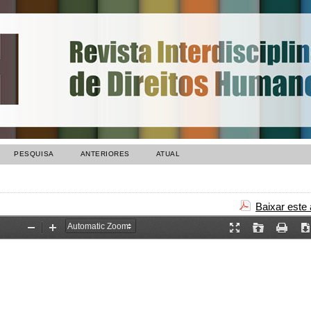
PESQUISA
ANTERIORES
ATUAL
Baixar este