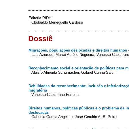
Editoria RIDH
Clodoaldo Meneguello Cardoso
Dossiê
Migrações, populações deslocadas e direitos humanos 
Laís Azeredo, Marco Aurélio Nogueira, Vanessa Capistrano
Reconhecimento social e orientação de políticas para m
Aluisio Almeida Schumacher, Gabriel Cunha Salum
Debilidades do reconhecimento: inclusão e inferiorizaç
migratória
Vanessa Capistrano Ferreira
Direitos humanos, políticas públicas e o problema da 
deslocadas
Gabriela Garcia Angélico, José Geraldo A. B. Poker